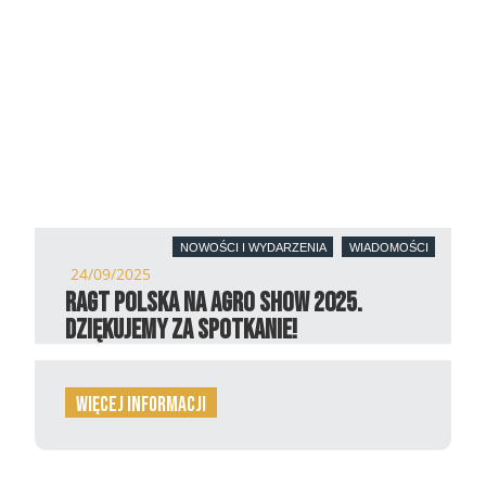
NOWOŚCI I WYDARZENIA
WIADOMOŚCI
24/09/2025
RAGT Polska na Agro Show 2025.
Dziękujemy za spotkanie!
więcej informacji