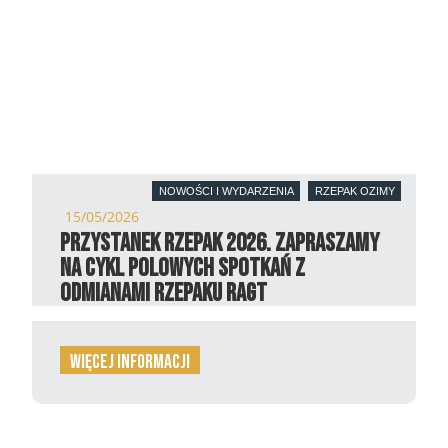
NOWOŚCI I WYDARZENIA
RZEPAK OZIMY
15/05/2026
Przystanek Rzepak 2026. Zapraszamy
na cykl polowych spotkań z
odmianami rzepaku RAGT
więcej informacji