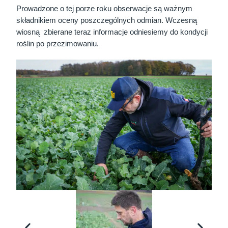
Prowadzone o tej porze roku obserwacje są ważnym
składnikiem oceny poszczególnych odmian. Wczesną
wiosną zbierane teraz informacje odniesiemy do kondycji
roślin po przezimowaniu.