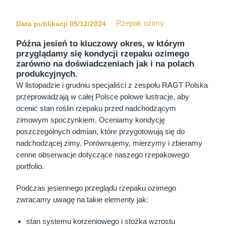
Rzepak ozimy
Data publikacji 05/12/2024
Późna jesień to kluczowy okres, w którym
przyglądamy się kondycji rzepaku ozimego
zarówno na doświadczeniach jak i na polach
produkcyjnych.
W listopadzie i grudniu specjaliści z zespołu RAGT Polska
przeprowadzają w całej Polsce polowe lustracje, aby
ocenić stan roślin rzepaku przed nadchodzącym
zimowym spoczynkiem. Oceniamy kondycję
poszczególnych odmian, które przygotowują się do
nadchodzącej zimy. Porównujemy, mierzymy i zbieramy
cenne obserwacje dotyczące naszego rzepakowego
portfolio.
Podczas jesiennego przeglądu rzepaku ozimego
zwracamy uwagę na takie elementy jak:
stan systemu korzeniowego i stożka wzrostu