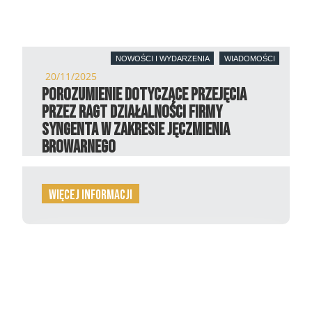
NOWOŚCI I WYDARZENIA
WIADOMOŚCI
20/11/2025
Porozumienie dotyczące przejęcia
przez RAGT działalności firmy
Syngenta w zakresie jęczmienia
browarnego
więcej informacji