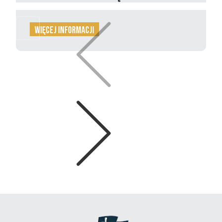
więcej informacji