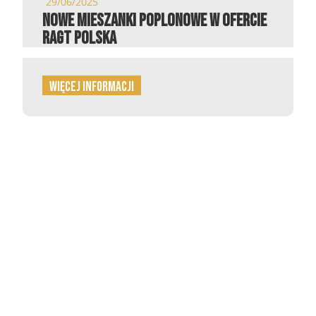
29/06/2025
Nowe mieszanki poplonowe w ofercie
RAGT Polska
więcej informacji