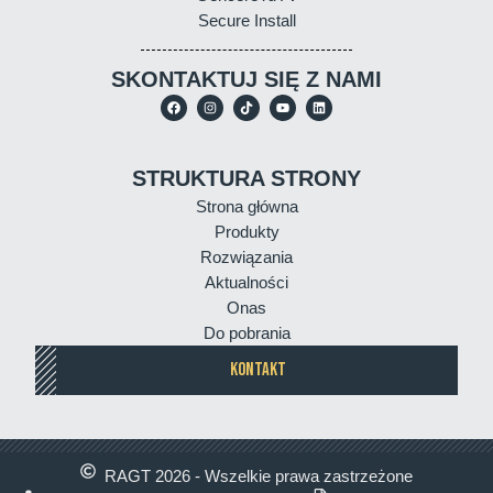
Secure Install
SKONTAKTUJ SIĘ Z NAMI
STRUKTURA STRONY
Strona główna
Produkty
Rozwiązania
Aktualności
Onas
Do pobrania
KONTAKT
RAGT 2026 - Wszelkie prawa zastrzeżone