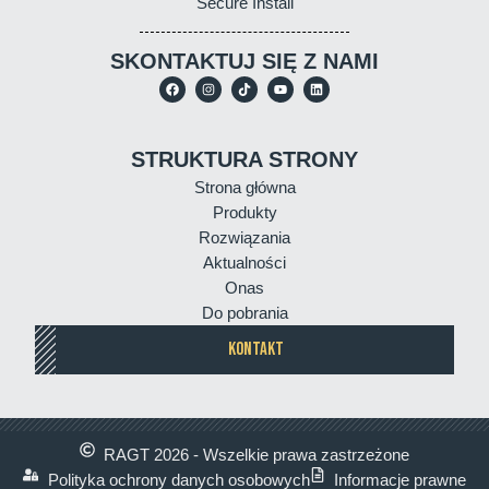
Secure Install
SKONTAKTUJ SIĘ Z NAMI
STRUKTURA STRONY
Strona główna
Produkty
Rozwiązania
Aktualności
Onas
Do pobrania
KONTAKT
RAGT 2026 - Wszelkie prawa zastrzeżone
Polityka ochrony danych osobowych
Informacje prawne