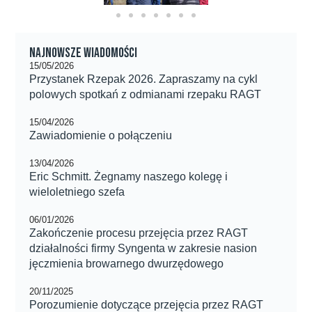
Najnowsze wiadomości
15/05/2026
Przystanek Rzepak 2026. Zapraszamy na cykl
polowych spotkań z odmianami rzepaku RAGT
15/04/2026
Zawiadomienie o połączeniu
13/04/2026
Eric Schmitt. Żegnamy naszego kolegę i
wieloletniego szefa
06/01/2026
Zakończenie procesu przejęcia przez RAGT
działalności firmy Syngenta w zakresie nasion
jęczmienia browarnego dwurzędowego
20/11/2025
Porozumienie dotyczące przejęcia przez RAGT