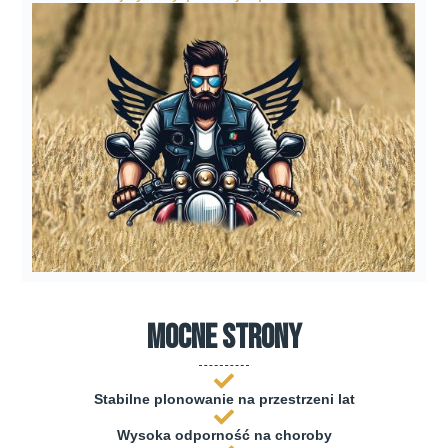
mocne strony
Stabilne plonowanie na przestrzeni lat
Wysoka odporność na choroby