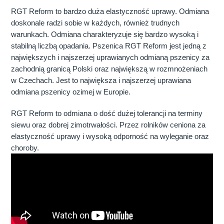
RGT Reform to bardzo duża elastyczność uprawy. Odmiana
doskonale radzi sobie w każdych, również trudnych
warunkach. Odmiana charakteryzuje się bardzo wysoką i
stabilną liczbą opadania. Pszenica RGT Reform jest jedną z
największych i najszerzej uprawianych odmianą pszenicy za
zachodnią granicą Polski oraz największą w rozmnożeniach
w Czechach. Jest to największa i najszerzej uprawiana
odmiana pszenicy ozimej w Europie.
RGT Reform to odmiana o dość dużej tolerancji na terminy
siewu oraz dobrej zimotrwałości. Przez rolników ceniona za
elastyczność uprawy i wysoką odporność na wyleganie oraz
choroby.