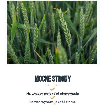
mocne strony
Najwyższy potencjał plonowania
Bardzo wysoka jakość ziarna