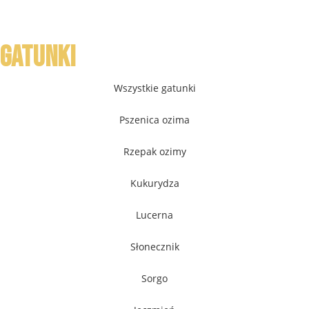
Gatunki
Wszystkie gatunki
Pszenica ozima
Rzepak ozimy
Kukurydza
Lucerna
Słonecznik
Sorgo