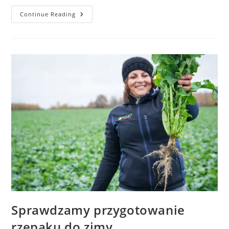
Continue Reading
Sprawdzamy przygotowanie
rzepaku do zimy