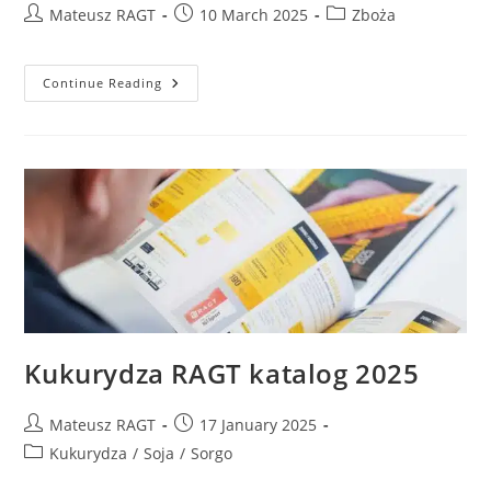
Mateusz RAGT
10 March 2025
Zboża
Continue Reading
Kukurydza RAGT katalog 2025
Mateusz RAGT
17 January 2025
Kukurydza
/
Soja
/
Sorgo