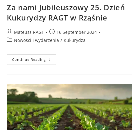
Za nami Jubileuszowy 25. Dzień
Kukurydzy RAGT w Rząśnie
Mateusz RAGT
16 September 2024
Nowości i wydarzenia
/
Kukurydza
Continue Reading