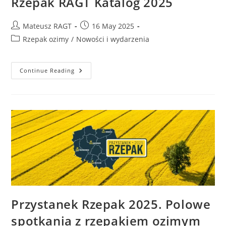
Rzepak RAGT Katalog 2025
Mateusz RAGT
16 May 2025
Rzepak ozimy
/
Nowości i wydarzenia
Continue Reading
Przystanek Rzepak 2025. Polowe
spotkania z rzepakiem ozimym