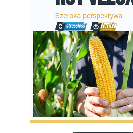
Szeroka perspektywa