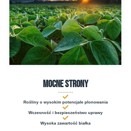
mocne strony
Rośliny o wysokim potencjale plonowania
Wczesność i bezpieczeństwo uprawy
Wysoka zawartość białka