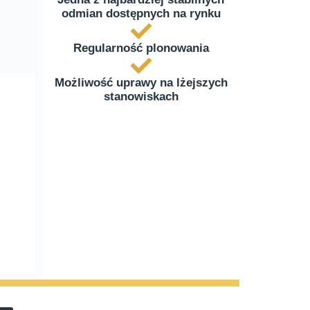
odmian dostępnych na rynku
Regularność plonowania
Możliwość uprawy na lżejszych
stanowiskach