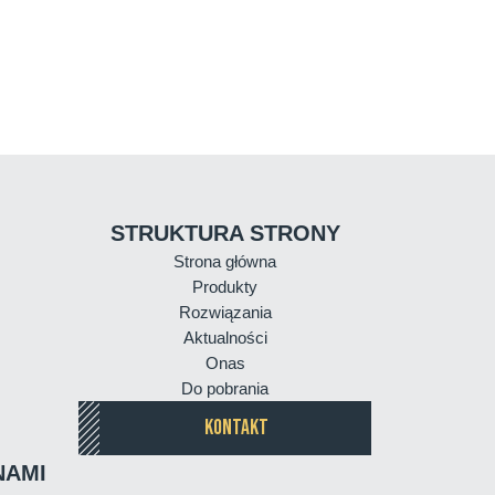
STRUKTURA STRONY
Strona główna
Produkty
Rozwiązania
Aktualności
Onas
Do pobrania
KONTAKT
NAMI