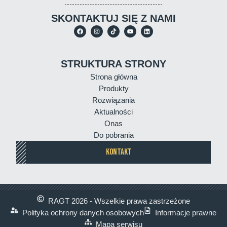
SKONTAKTUJ SIĘ Z NAMI
STRUKTURA STRONY
Strona główna
Produkty
Rozwiązania
Aktualności
Onas
Do pobrania
KONTAKT
RAGT 2026 - Wszelkie prawa zastrzeżone
Polityka ochrony danych osobowych
Informacje prawne
Mapa serwisu