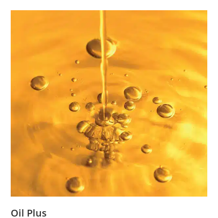
Oil Plus