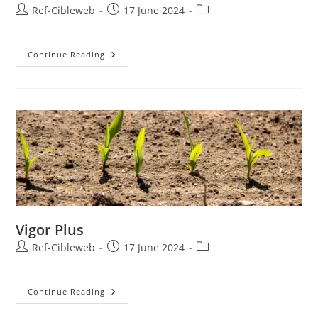
Ref-Cibleweb
17 June 2024
Continue Reading
Vigor Plus
Ref-Cibleweb
17 June 2024
Continue Reading