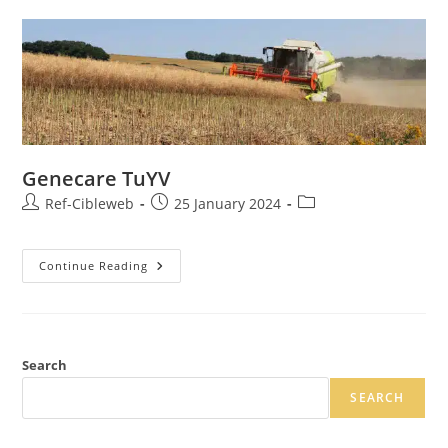
Genecare TuYV
Ref-Cibleweb
25 January 2024
Continue Reading
Search
SEARCH