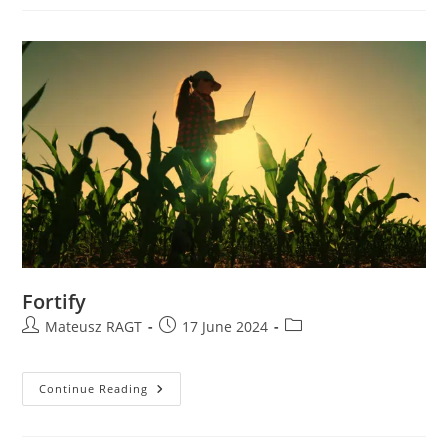
Fortify
Mateusz RAGT
17 June 2024
Continue Reading