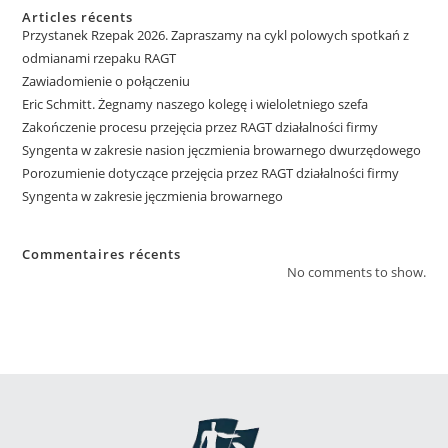
Articles récents
Przystanek Rzepak 2026. Zapraszamy na cykl polowych spotkań z
odmianami rzepaku RAGT
Zawiadomienie o połączeniu
Eric Schmitt. Żegnamy naszego kolegę i wieloletniego szefa
Zakończenie procesu przejęcia przez RAGT działalności firmy
Syngenta w zakresie nasion jęczmienia browarnego dwurzędowego
Porozumienie dotyczące przejęcia przez RAGT działalności firmy
Syngenta w zakresie jęczmienia browarnego
Commentaires récents
No comments to show.