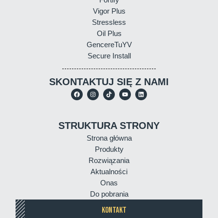
Vigor Plus
Stressless
Oil Plus
GencereTuYV
Secure Install
SKONTAKTUJ SIĘ Z NAMI
STRUKTURA STRONY
Strona główna
Produkty
Rozwiązania
Aktualności
Onas
Do pobrania
KONTAKT