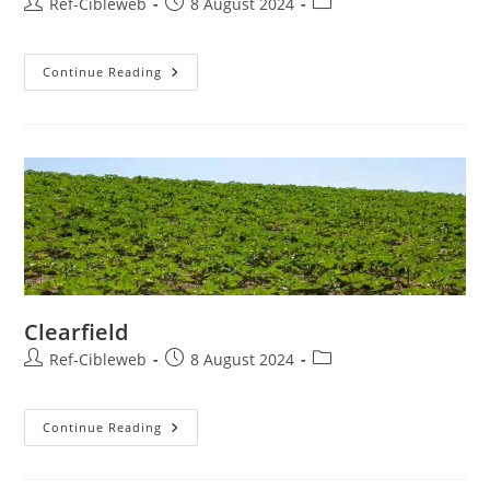
Ref-Cibleweb
8 August 2024
Continue Reading
Clearfield
Ref-Cibleweb
8 August 2024
Continue Reading