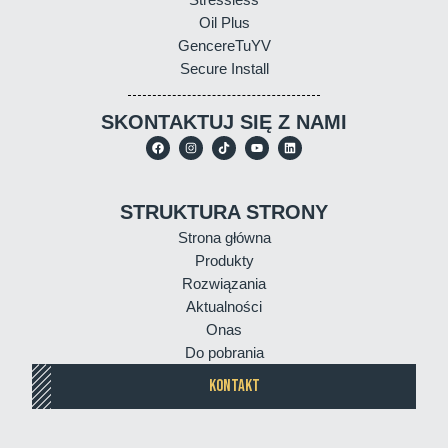
Oil Plus
GencereTuYV
Secure Install
SKONTAKTUJ SIĘ Z NAMI
STRUKTURA STRONY
Strona główna
Produkty
Rozwiązania
Aktualności
Onas
Do pobrania
KONTAKT