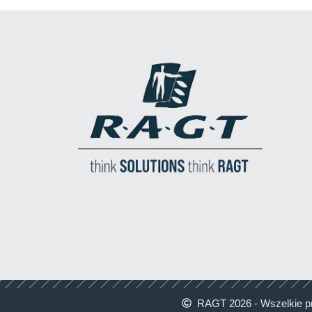
RAGT 2026 - Wszelkie p