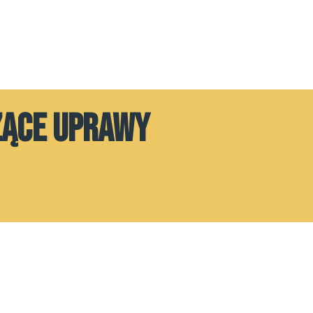
ZĄCE UPRAWY