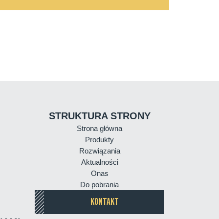
STRUKTURA STRONY
Strona główna
Produkty
Rozwiązania
Aktualności
Onas
Do pobrania
KONTAKT