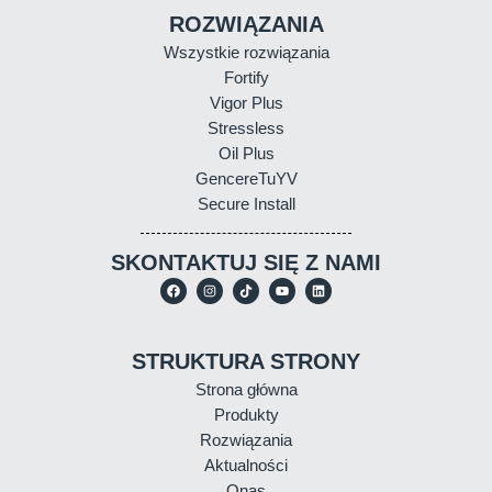
ROZWIĄZANIA
Wszystkie rozwiązania
Fortify
Vigor Plus
Stressless
Oil Plus
GencereTuYV
Secure Install
SKONTAKTUJ SIĘ Z NAMI
STRUKTURA STRONY
Strona główna
Produkty
Rozwiązania
Aktualności
Onas