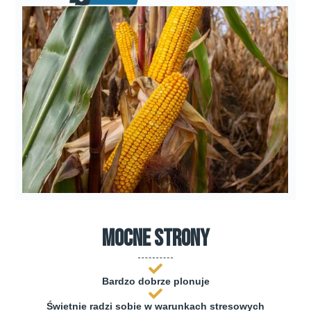
mocne strony
Bardzo dobrze plonuje
Świetnie radzi sobie w warunkach stresowych