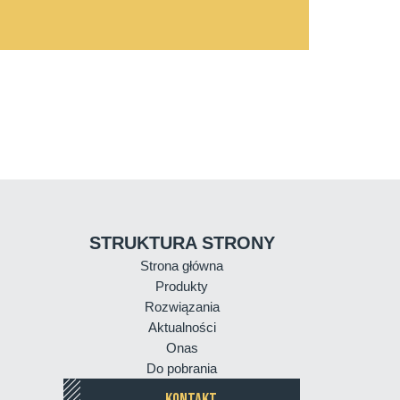
STRUKTURA STRONY
Strona główna
Produkty
Rozwiązania
Aktualności
Onas
Do pobrania
KONTAKT