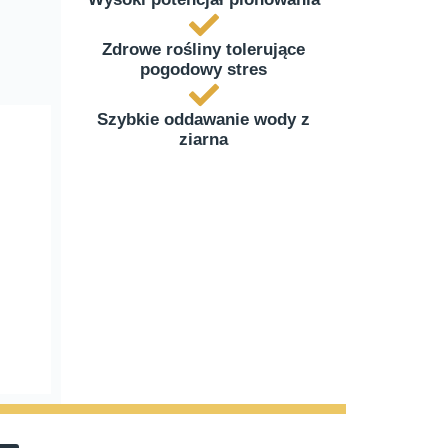
Zdrowe rośliny tolerujące
pogodowy stres
Szybkie oddawanie wody z
ziarna